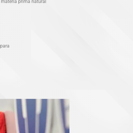
 materia prima natural
para