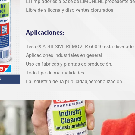
El limpiador es a base de LIMONENE procedente de
Libre de silicona y disolventes clorurados.
Aplicaciones:
Tesa ® ADHESIVE REMOVER 60040 está diseñado 
Aplicaciones industriales en general
Uso en fábricas y plantas de producción.
Todo tipo de manualidades
La industria del la publicidad,personalización.