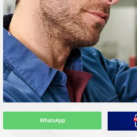
WhatsApp