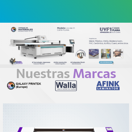
Nuestras
Marcas