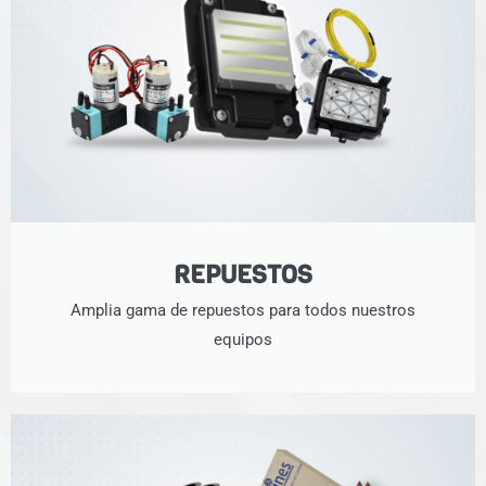
REPUESTOS
Amplia gama de repuestos para todos nuestros
equipos