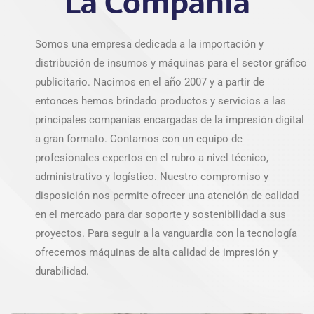
La
Companía
Somos una empresa dedicada a la importación y
distribución de insumos y máquinas para el sector gráfico
publicitario. Nacimos en el año 2007 y a partir de
entonces hemos brindado productos y servicios a las
principales companias encargadas de la impresión digital
a gran formato. Contamos con un equipo de
profesionales expertos en el rubro a nivel técnico,
administrativo y logístico. Nuestro compromiso y
disposición nos permite ofrecer una atención de calidad
en el mercado para dar soporte y sostenibilidad a sus
proyectos. Para seguir a la vanguardia con la tecnología
ofrecemos máquinas de alta calidad de impresión y
durabilidad.