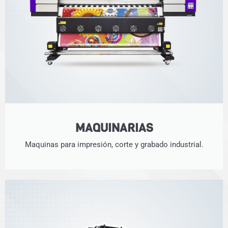
MAQUINARIAS
Maquinas para impresión, corte y grabado industrial.