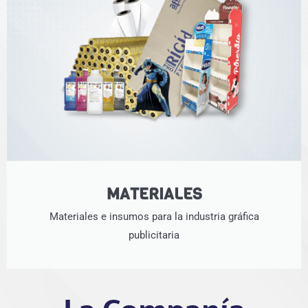
MATERIALES
Materiales e insumos para la industria gráfica
publicitaria