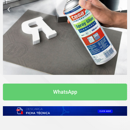
WhatsApp