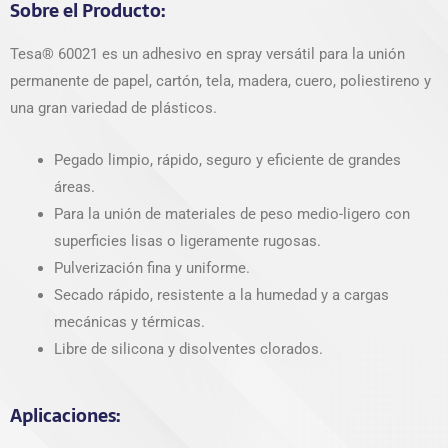
Sobre el Producto:
Tesa® 60021 es un adhesivo en spray versátil para la unión
permanente de papel, cartón, tela, madera, cuero, poliestireno y
una gran variedad de plásticos.
Pegado limpio, rápido, seguro y eficiente de grandes
áreas.
Para la unión de materiales de peso medio-ligero con
superficies lisas o ligeramente rugosas.
Pulverización fina y uniforme.
Secado rápido, resistente a la humedad y a cargas
mecánicas y térmicas.
Libre de silicona y disolventes clorados.
Aplicaciones: