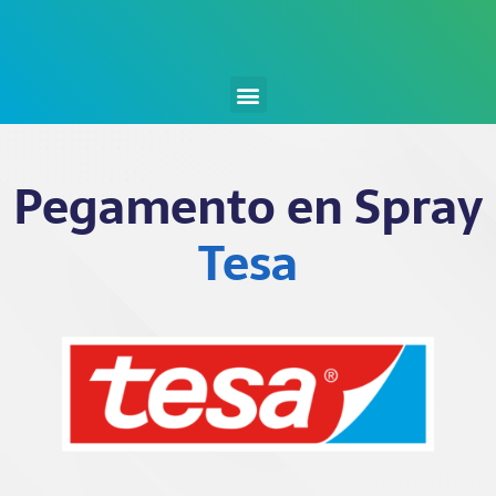
Pegamento en Spray
Tesa