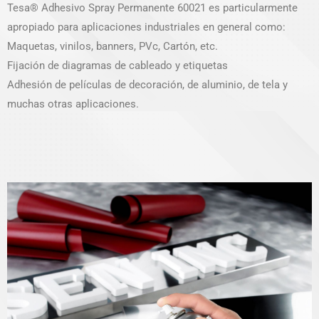
Tesa® Adhesivo Spray Permanente 60021 es particularmente
apropiado para aplicaciones industriales en general como:
Maquetas, vinilos, banners, PVc, Cartón, etc.
Fijación de diagramas de cableado y etiquetas
Adhesión de películas de decoración, de aluminio, de tela y
muchas otras aplicaciones.