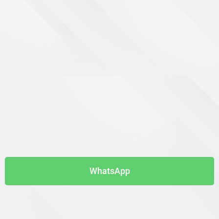
WhatsApp