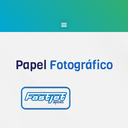
Papel
Fotográfico