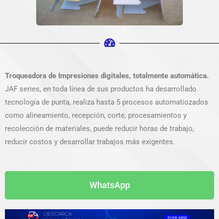
Troqueadora de Impresiones digitales, totalmente automática.
JAF series, en toda línea de sus productos ha desarrollado
tecnología de punta, realiza hasta 5 procesos automatiozados
como alineamiento, recepción, corte, procesamientos y
recolección de materiales, puede reducir horas de trabajo,
reducir costos y desarrollar trabajos más exigentes.
WhatsApp