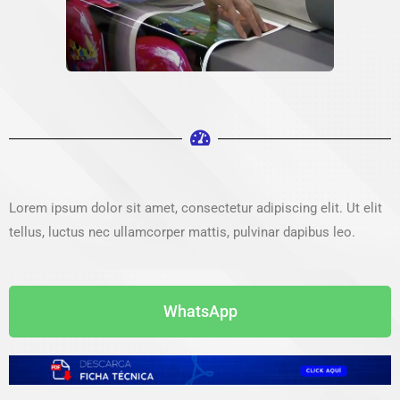
Lorem ipsum dolor sit amet, consectetur adipiscing elit. Ut elit
tellus, luctus nec ullamcorper mattis, pulvinar dapibus leo.
WhatsApp